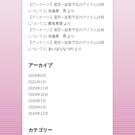
【アンケート】運営へ提案予定のアイテム仕様
について
に
永遠原 亮
より
【アンケート】運営へ提案予定のアイテム仕様
について
に
匿名希望
より
【アンケート】運営へ提案予定のアイテム仕様
について
に
永遠原 亮
より
【アンケート】運営へ提案予定のアイテム仕様
について
に
あいはらなつの
より
アーカイブ
2026年8月
2021年1月
2020年11月
2020年10月
2020年7月
2020年4月
2019年12月
カテゴリー